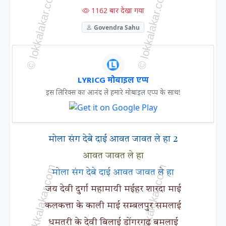
1162 बार देखा गया
Govendra Sahu
LYRICG मोबाइल एप्प
इस लिरिक्स का आनंद ले हमारे मोबाइल एप्प के साथ!
मोला संग देबे दाई आवत जावत ले हा 2
आवत जावत ले हा
मोला संग देबे दाई आवत जावत ले हा
जय देवी दुर्गा महामायी मईहर शारदा माई
कलकत्ता के काली माई सम्बलपुर समलाई
धमतरी के देवी बिलाई डोंगरगढ़ बमलाई