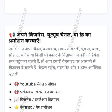
📢 अपने बिज़नेस, यूट्यूब चैनल, या ब्रांड का
प्रमोशन करवाएँ!
अगर आप अपने चैनल, कला मंच, रामायण मंडली, धुमाल, बाजा,
प्रोडक्ट, सर्विस या किसी भी प्रकार के विज्ञापन को बड़ी ऑडियंस
तक पहुँचाना चाहते हैं, तो आप हमारी वेबसाइट पर आसानी से
विज्ञापन दे सकते हैं। बेहतर पहुँच, सस्ता रेट और 100% ऑर्गेनिक
यूज़र्स!
🎯 Youtube चैनल प्रमोशन
🎯 पर्सनल या संस्था का प्रमोशन
📈 बिज़नेस / स्टार्टअप विज्ञापन
⭐ वेबसाइट / ऐप प्रमोशन