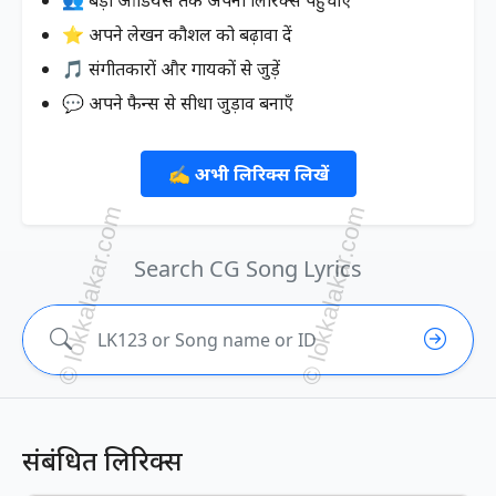
⭐ अपने लेखन कौशल को बढ़ावा दें
🎵 संगीतकारों और गायकों से जुड़ें
💬 अपने फैन्स से सीधा जुड़ाव बनाएँ
✍️ अभी लिरिक्स लिखें
Search CG Song Lyrics
संबंधित लिरिक्स