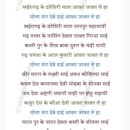
खईरागढ़ के दंतेसिरी माता आवत जावत ले हा
मोला संग देबे दाई आवत जावत ले हा
खईरागढ़ के दंतेसिरी माता रतनपुर महामायी
गढ़ नरवर के नरसिंग देवता परवत गिरजा माई
काली पुर के भैरव बाबा दुरूग के चंड़ी मायी
गढ़ धमधा के अटल कुंवारी आवत जावत ले हा
मोला संग देबे दाई आवत जावत ले हा
छीर सागर के लक्ष्मी माई अवध कौशिल्या माई
कमरू देस कामाख्या देवी मोहबा के सोनवा माई
जय देवा अष्टंगी भवानी माही पर होहू सहायी
काहूर देस के कौआ देवी आवत जावत ले हा
मोला संग देबे दाई आवत जावत ले हा
पाटन पुर के पाटन देवता बस्ती के शीतला माई