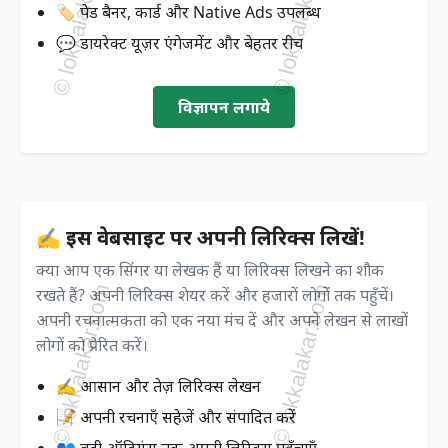
🏷️ पेड बैनर, कार्ड और Native Ads उपलब्ध
💬 डायरेक्ट यूज़र एंगेजमेंट और बेहतर रीच
विज्ञापन लगाये
✍️ इस वेबसाइट पर अपनी लिरिक्स लिखें!
क्या आप एक सिंगर या लेखक हैं या लिरिक्स लिखने का शौक
रखते हैं? अपनी लिरिक्स शेयर करें और हजारों लोगों तक पहुँचें।
अपनी रचनात्मकता को एक नया मंच दें और अपने लेखन से लाखों
लोगों को प्रेरित करें।
✍️ आसान और तेज़ लिरिक्स लेखन
📝 अपनी रचनाएँ सहेजें और संपादित करें
👥 बड़ी ऑडियंस तक अपनी लिरिक्स पहुँचाएँ