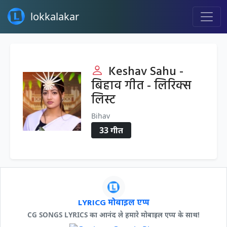
lokkalakar
Keshav Sahu -
बिहाव गीत - लिरिक्स
लिस्ट
Bihav
33 गीत
LYRICG मोबाइल एप्प
CG SONGS LYRICS का आनंद ले हमारे मोबाइल एप्प के साथ!