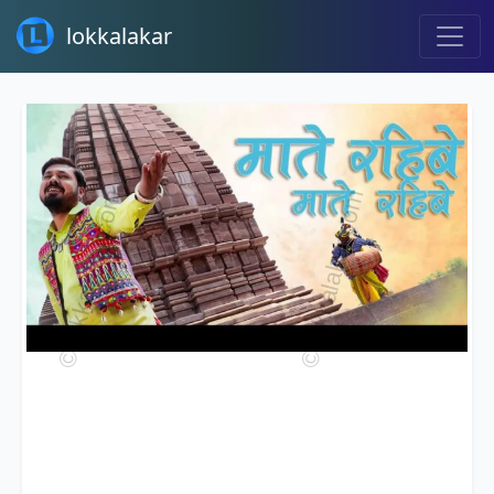
lokkalakar