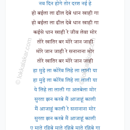
नव दिन होगे तोर दरश नई हे
हो बईला ला ढील देबे धान खाही गा
हो बईला ला ढील देबे धान खाही गा
कईसे धान खाही रे जीव लेवा मोर
तोरे खातिर बर मोरे जान जाही
मोरे जान जाही रे सनानाना मोर
तोरे खातिर बर मोरे जान जाही
हा मुड़े ला कोरेंव लिहे ला लाली या
हा मुड़े ला कोरेंव लिहे ला लाली या
ये लिहे ला लाली गा अलबेला मोर
सुरता झन करबे मैं आजाहूं काली
मैं आजाहूं काली रे सनानाना मोर
सुरता झन करबे मैं आजाहूं काली
ए माते रहिबे माते रहिबे माते रहिबे गा