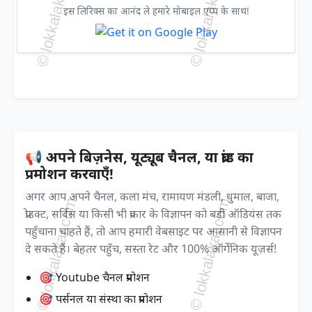
इस लिरिक्स का आनंद ले हमारे मोबाइल एप्प के साथ!
📢 अपने बिज़नेस, यूट्यूब चैनल, या ब्रांड का
प्रमोशन करवाएँ!
अगर आप अपने चैनल, कला मंच, रामायण मंडली, धुमाल, बाजा,
प्रोडक्ट, सर्विस या किसी भी प्रकार के विज्ञापन को बड़ी ऑडियंस तक
पहुँचाना चाहते हैं, तो आप हमारी वेबसाइट पर आसानी से विज्ञापन
दे सकते हैं। बेहतर पहुँच, सस्ता रेट और 100% ऑर्गेनिक यूज़र्स!
🎯 Youtube चैनल प्रमोशन
🎯 पर्सनल या संस्था का प्रमोशन