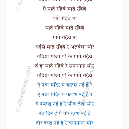
ऐ माते रहिबे माते रहिबे
माते रहिबे गा
माते रहिबे माते रहिबे
माते रहिबे ना
अईसे माते रहिबे रे अलबेला मोर
गठिया गांजा पी के माते रहिबे
तैं हा माते रहिबे रे सनानाना मोर
गठिया गांजा पी के माते रहिबे
ऐ नवा मंदिर म कलश नई हे रे
ऐ नवा मंदिर म कलश नई हे रे
ये कलश नई हे रे जीव लेवा मोर
नव दिन होगे तोर दरश नई हे
तोर दरश नई हे रे सनानाना मोर