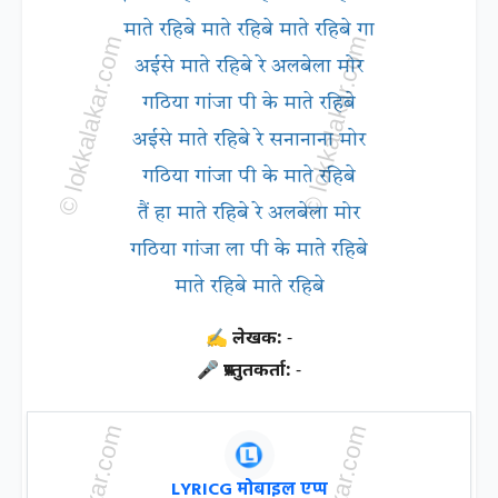
माते रहिबे माते रहिबे माते रहिबे गा
अईसे माते रहिबे रे अलबेला मोर
गठिया गांजा पी के माते रहिबे
अईसे माते रहिबे रे सनानाना मोर
गठिया गांजा पी के माते रहिबे
तैं हा माते रहिबे रे अलबेला मोर
गठिया गांजा ला पी के माते रहिबे
माते रहिबे माते रहिबे
✍ लेखक:
-
🎤 प्रस्तुतकर्ता:
-
LYRICG मोबाइल एप्प