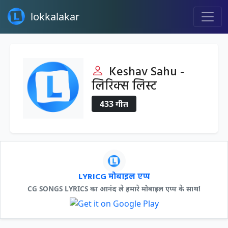
lokkalakar
Keshav Sahu -
लिरिक्स लिस्ट
433 गीत
LYRICG मोबाइल एप्प
CG SONGS LYRICS का आनंद ले हमारे मोबाइल एप्प के साथ!