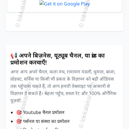
📢 अपने बिज़नेस, यूट्यूब चैनल, या ब्रांड का
प्रमोशन करवाएँ!
अगर आप अपने चैनल, कला मंच, रामायण मंडली, धुमाल, बाजा,
प्रोडक्ट, सर्विस या किसी भी प्रकार के विज्ञापन को बड़ी ऑडियंस
तक पहुँचाना चाहते हैं, तो आप हमारी वेबसाइट पर आसानी से
विज्ञापन दे सकते हैं। बेहतर पहुँच, सस्ता रेट और 100% ऑर्गेनिक
यूज़र्स!
🎯 Youtube चैनल प्रमोशन
🎯 पर्सनल या संस्था का प्रमोशन