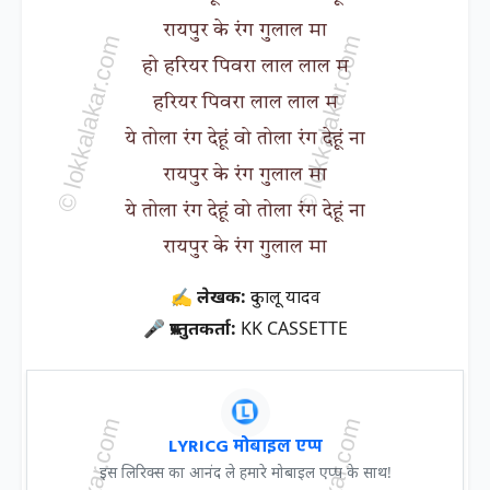
रायपुर के रंग गुलाल मा
हो हरियर पिवरा लाल लाल म
हरियर पिवरा लाल लाल म
ये तोला रंग देहूं वो तोला रंग देहूं ना
रायपुर के रंग गुलाल मा
ये तोला रंग देहूं वो तोला रंग देहूं ना
रायपुर के रंग गुलाल मा
✍ लेखक:
दुकालू यादव
🎤 प्रस्तुतकर्ता:
KK CASSETTE
LYRICG मोबाइल एप्प
इस लिरिक्स का आनंद ले हमारे मोबाइल एप्प के साथ!