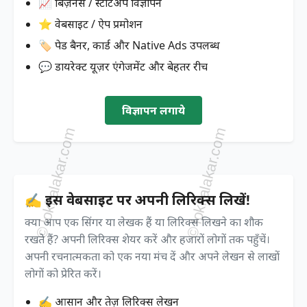
📈 बिज़नेस / स्टार्टअप विज्ञापन
⭐ वेबसाइट / ऐप प्रमोशन
🏷️ पेड बैनर, कार्ड और Native Ads उपलब्ध
💬 डायरेक्ट यूज़र एंगेजमेंट और बेहतर रीच
विज्ञापन लगाये
✍️ इस वेबसाइट पर अपनी लिरिक्स लिखें!
क्या आप एक सिंगर या लेखक हैं या लिरिक्स लिखने का शौक
रखते हैं? अपनी लिरिक्स शेयर करें और हजारों लोगों तक पहुँचें।
अपनी रचनात्मकता को एक नया मंच दें और अपने लेखन से लाखों
लोगों को प्रेरित करें।
✍️ आसान और तेज़ लिरिक्स लेखन