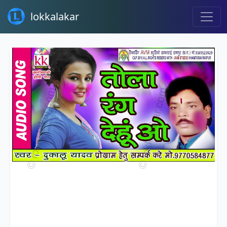
lokkalakar