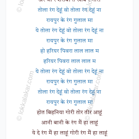
तोला रंग देहूं वो तोला रंग देहूं ना
रायपुर के रंग गुलाल मा
ये तोला रंग देहूं वो तोला रंग देहूं ना
रायपुर के रंग गुलाल मा
हो हरियर पिवरा लाल लाल म
हरियर पिवरा लाल लाल म
ये तोला रंग देहूं वो तोला रंग देहूं ना
रायपुर के रंग गुलाल मा
तोला रंग देहूं वो तोला रंग देहूं ना
रायपुर के रंग गुलाल मा
होत बिहनिया गोरी तोर तीर आहूं
आनी बानी के रंग मैं हा लाहूं
ये दे रंग मैं हा लाहूं गोरी रंग मैं हा लाहूं