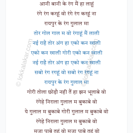
आनी बानी के रंग मैं हा लाहूं
रंगे रंग करहूं वो रंगे रंग करहूं ना
रायपुर के रंग गुलाल मा
तोर गोल गाल म वो रंगाहूं मैं लाली
नई राहै तोर अंग हा एको कन खाली
एको कन खाली गोरी एको कन खाली
नई राहै तोर अंग हा एको कन खाली
सबो रंग रगहूं वो सबो रंग रंगहूं ना
रायपुर के रंग गुलाल मा
गोरी तोला छोड़ौ नही तैं हा झन भूलाबे वो
रंगेहे निराला गुलाल म बुकाबे वो
ये गुलाल म बुकाबे गोरी गुलाल म बुकाबे वो
रंगेहे निराला गुलाल म बुकाबे वो
मजा पाबे तहूं वो मजा पाबे तहूं वो